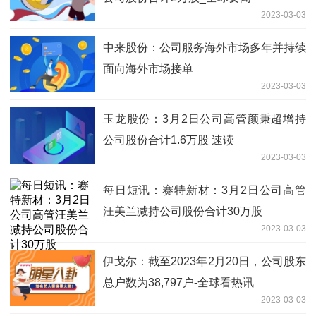
2023-03-03
中来股份：公司服务海外市场多年并持续
面向海外市场接单
2023-03-03
玉龙股份：3月2日公司高管颜秉超增持
公司股份合计1.6万股 速读
2023-03-03
每日短讯：赛特新材：3月2日公司高管
汪美兰减持公司股份合计30万股
2023-03-03
伊戈尔：截至2023年2月20日，公司股东
总户数为38,797户-全球看热讯
2023-03-03