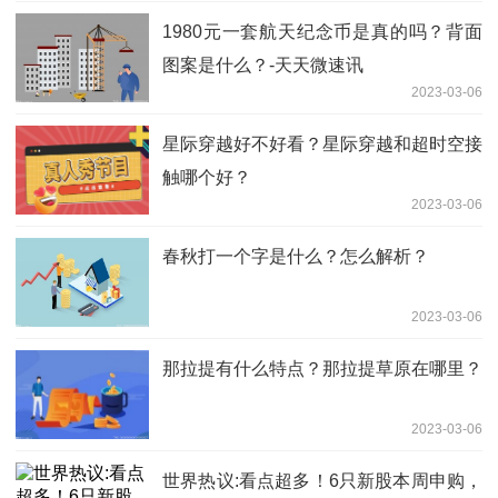
1980元一套航天纪念币是真的吗？背面
图案是什么？-天天微速讯
2023-03-06
星际穿越好不好看？星际穿越和超时空接
触哪个好？
2023-03-06
春秋打一个字是什么？怎么解析？
2023-03-06
那拉提有什么特点？那拉提草原在哪里？
2023-03-06
世界热议:看点超多！6只新股本周申购，