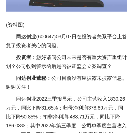
(资料图)
同达创业(600647)03月07日在投资者关系平台上答
复了投资者关心的问题。
投资者：
您好请问公司未来是否有重大资产重组计
划？公司收到警示函后是否被证监会立案调查？
同达创业董秘：
公司目前没有应披露未披露信息。
谢谢关注！
同达创业2022三季报显示，公司主营收入1830.26
万元，同比下降31.65%；归母净利润378.89万元，同
比下降50.85%；扣非净利润-488.71万元，同比下降
186.08%；其中2022年第三季度，公司单季度主营收入