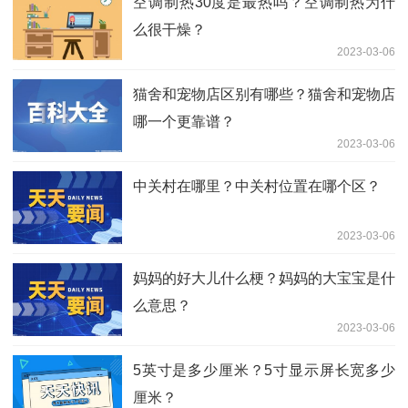
空调制热30度是最热吗？空调制热为什
么很干燥？
2023-03-06
猫舍和宠物店区别有哪些？猫舍和宠物店
哪一个更靠谱？
2023-03-06
中关村在哪里？中关村位置在哪个区？
2023-03-06
妈妈的好大儿什么梗？妈妈的大宝宝是什
么意思？
2023-03-06
5英寸是多少厘米？5寸显示屏长宽多少
厘米？