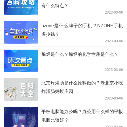
有什么特点？
2023-03-06
nzone是什么牌子的手机？NZONE手机
多少钱？
2023-03-06
烯烃是什么？烯烃的化学性质是什么？
2023-03-06
北京炸灌肠是什么原料做的？老北京小吃
炸灌肠蚂蚁庄园
2023-03-06
平板电脑能办公吗？办公用什么样的平板
电脑比较好？