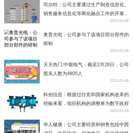
司尔特：公司主要通过生产制造信息化、
销售服务信息化等两化融合工作的开展，
2023-03-06
来推动信息化建设-观焦点
奥普光电：公司参与了该项目部分部件的
研制
2023-03-06
天天热门:中熔电气：截至2月28日，公司
股东人数为4805人
2023-03-06
科创信息：根据过往党和国家机构改革的
经验来看，组织机构的调整将为数字政府
2023-03-06
领域带来新的市场机遇|天天头条
华人健康：公司主要经营和销售包括中西