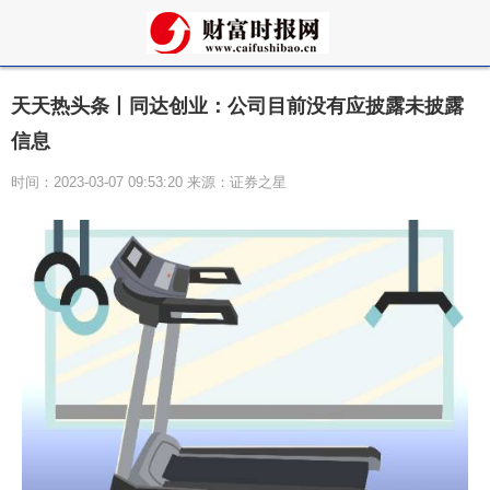
天天热头条丨同达创业：公司目前没有应披露未披露
信息
时间：2023-03-07 09:53:20 来源：证券之星