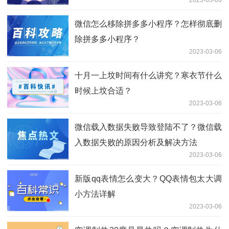
2023-03-06
微信怎么移除拼多多小程序？怎样彻底删
除拼多多小程序？
2023-03-06
十月一上坟时间有什么讲究？寒衣节什么
时候上坟合适？
2023-03-06
微信载入数据失败导致登陆不了？微信载
入数据失败的原因分析及解决方法
2023-03-06
新版qq表情怎么变大？QQ表情包太大调
小方法详解
2023-03-06