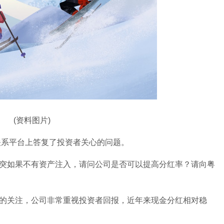
(资料图片)
资者关系平台上答复了投资者关心的问题。
突如果不有资产注入，请问公司是否可以提高分红率？请向粤
的关注，公司非常重视投资者回报，近年来现金分红相对稳