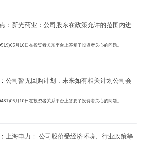
点：新光药业：公司股东在政策允许的范围内进
00519)05月10日在投资者关系平台上答复了投资者关心的问题。
：公司暂无回购计划，未来如有相关计划公司会
00481)05月10日在投资者关系平台上答复了投资者关心的问题。
：上海电力： 公司股价受经济环境、行业政策等