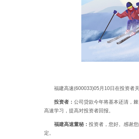
福建高速(600033)05月10日在投
投资者：
公司贷款今年将基本还清，棘
高速学习，提高对投资者回报。
福建高速董秘：
投资者，您好。感谢您
定。