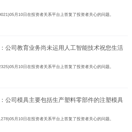
00021)05月10日在投资者关系平台上答复了投资者关心的问题。
：公司教育业务尚未运用人工智能技术祝您生活
02325)05月10日在投资者关系平台上答复了投资者关心的问题。
：公司模具主要包括生产塑料零部件的注塑模具
01278)05月10日在投资者关系平台上答复了投资者关心的问题。