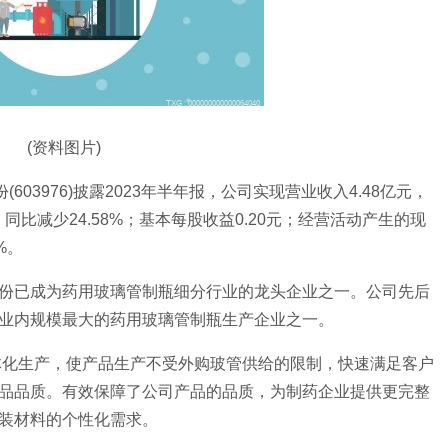
(资料图片)
603976)披露2023年半年报，公司实现营业收入4.48亿元，
元，同比减少24.58%；基本每股收益0.20元；经营活动产生的现
%。
份已成为药用玻璃管制瓶细分行业的龙头企业之一。公司先后
业内规模最大的药用玻璃管制瓶生产企业之一。
一体化生产，使产品生产不受外购玻管供给的限制，快速满足客户
品品质。有效保障了公司产品的品质，为制药企业提供更完整
装材料的个性化需求。