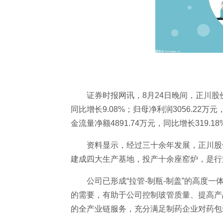
证券时报网讯，8月24日晚间，正川股份(
同比增长9.08%；归母净利润3056.22万
金流量净额4891.74万元，同比增长319.18
资料显示，经过三十余年发展，正川股
建成四大生产基地，投产十余座窑炉，是行
公司已形成“拉管-制瓶-制盖”的高度
的需要，有助于公司控制玻管质量、提高产
的全产业链服务，充分满足制药企业对药包