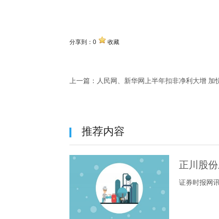
关键词
分享到：
0
收藏
上一篇：
人民网、新华网上半年扣非净利大增 加
推荐内容
正川股份
证券时报网讯，