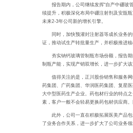
报告期内，公司继续发挥“自产中硼玻
续提升，积极深化布局中硼注射剂及安瓿瓶
未来2-3年公司新的增长引擎。
同时，加快预灌封注射器等成长业务的
证，推动试生产转批量生产，并积极推进核
夯实钠钙玻璃管制瓶市场份额，报告期
制瓶产能，实现产销双增长，进一步扩大该
值得关注的是，正川股份销售和服务网
药集团、广药集团、华润医药集团、复星医
大中型医药生产企业。药包材行业的特点之
素，客户一般不会轻易更换药包材供应商。
此外，公司一直在积极拓展医美产品包
了业务合作关系，进一步扩大了公司业务领