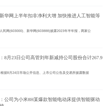
新华网上半年扣非净利大增 加快推进人工智能等
人民网(603000)、新华网(603888)披露2023年半年报，两家公
：8月23日公司高管刘年新减持公司股份合计267.9
根据8月24日市场公开信息、上市公司公告及交易所披露数据
：公司为小米8H某爆款智能电动床提供智能驱动