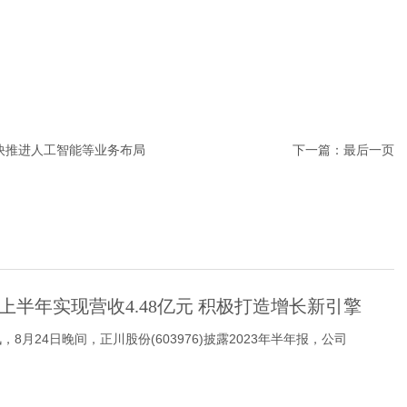
快推进人工智能等业务布局
下一篇：
最后一页
上半年实现营收4.48亿元 积极打造增长新引擎
8月24日晚间，正川股份(603976)披露2023年半年报，公司