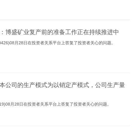
：博盛矿业复产前的准备工作正在持续推进中
00426)08月28日在投资者关系平台上答复了投资者关心的问题。
本公司的生产模式为以销定产模式，公司生产量
2719)08月28日在投资者关系平台上答复了投资者关心的问题。