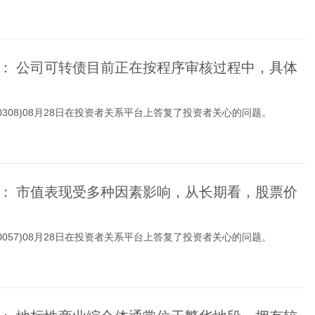
： 公司可转债目前正在按程序审核过程中，具体
00308)08月28日在投资者关系平台上答复了投资者关心的问题。
： 市值表现受多种因素影响，从长期看，股票价
00057)08月28日在投资者关系平台上答复了投资者关心的问题。