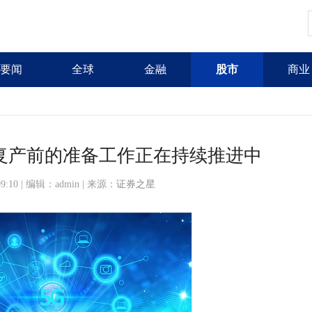
要闻
全球
金融
股市
商业
复产前的准备工作正在持续推进中
:09:10 | 编辑：admin | 来源：
证券之星