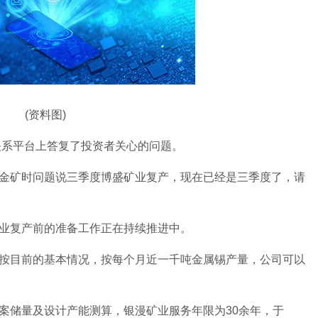
(资料图)
资者关系平台上答复了投资者关心的问题。
金矿时问题说三季度博盛矿业复产，现在已经是三季度了，请
业复产前的准备工作正在持续推进中。
按目前的基本情况，按每个月近一千吨金属锡产量，公司可以
案储量及设计产能测算，银漫矿业服务年限为30余年，于