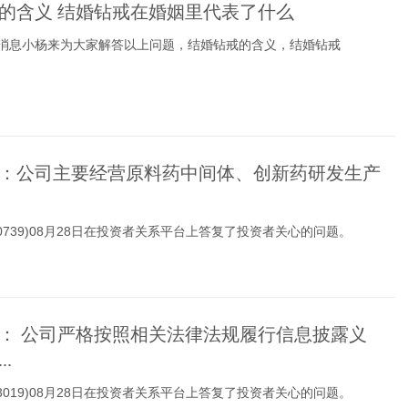
的含义 结婚钻戒在婚姻里代表了什么
月消息小杨来为大家解答以上问题，结婚钻戒的含义，结婚钻戒
：公司主要经营原料药中间体、创新药研发生产
00739)08月28日在投资者关系平台上答复了投资者关心的问题。
： 公司严格按照相关法律法规履行信息披露义
.
03019)08月28日在投资者关系平台上答复了投资者关心的问题。