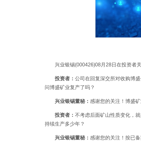
兴业银锡(000426)08月28日在投
投资者：
公司在回复深交所对收购博盛
问博盛矿业复产了吗？
兴业银锡董秘：
感谢您的关注！博盛矿
投资者：
不考虑后面矿山性质变化，就
持续生产多少年？
兴业银锡董秘：
感谢您的关注！按已备