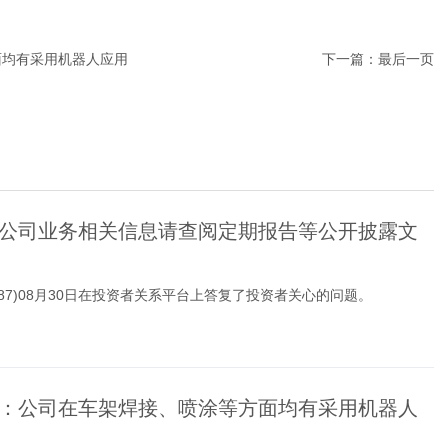
面均有采用机器人应用
下一篇：
最后一页
公司业务相关信息请查阅定期报告等公开披露文
1287)08月30日在投资者关系平台上答复了投资者关心的问题。
：公司在车架焊接、喷涂等方面均有采用机器人