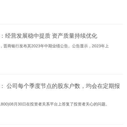
：经营发展稳中提质 资产质量持续优化
间，晋商银行发布其2023年中期业绩公告。公告显示，2023年上
： 公司每个季度节点的股东户数，均会在定期报
01800)08月30日在投资者关系平台上答复了投资者关心的问题。