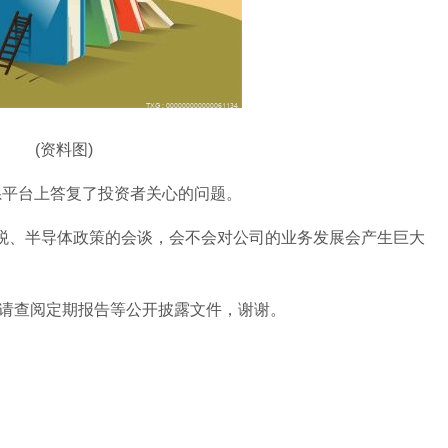
(资料图)
者关系平台上答复了投资者关心的问题。
关税、半导体政策的会谈，会不会对公司的业务发展会产生巨大
请查阅定期报告等公开披露文件，谢谢。