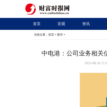
首页
宏观
资讯
当前位置：
首页
>
股市
>
中电港：公司业务相关
2023-08-30 11