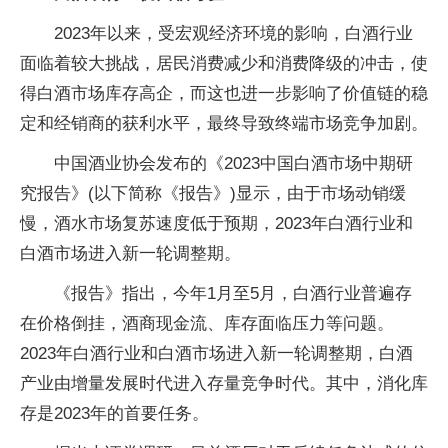
2023年以来，受宏观经济环境的影响，白酒行业
面临着较大挑战，居民消费减少和消费降级的冲击，使
得白酒市场库存高企，而这也进一步影响了价值链的稳
定和经销商的获利水平，最终导致终端市场竞争加剧。
中国酒业协会发布的《2023中国白酒市场中期研
究报告》(以下简称《报告》)显示，由于市场动销缓
慢，酒水市场复苏速度低于预期，2023年白酒行业和
白酒市场进入新一轮调整期。
《报告》指出，今年1月至5月，白酒行业普遍存
在价格倒挂，酒商现金流、库存面临压力等问题。
2023年白酒行业和白酒市场进入新一轮调整期，白酒
产业由增量发展时代进入存量竞争时代。其中，消化库
存是2023年的首要任务。