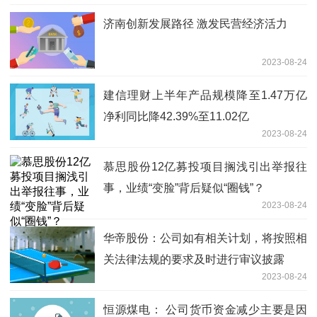
济南创新发展路径 激发民营经济活力
2023-08-24
建信理财上半年产品规模降至1.47万亿
净利同比降42.39%至11.02亿
2023-08-24
慕思股份12亿募投项目搁浅引出举报往
事，业绩“变脸”背后疑似“圈钱”？
2023-08-24
华帝股份：公司如有相关计划，将按照相
关法律法规的要求及时进行审议披露
2023-08-24
恒源煤电： 公司货币资金减少主要是因