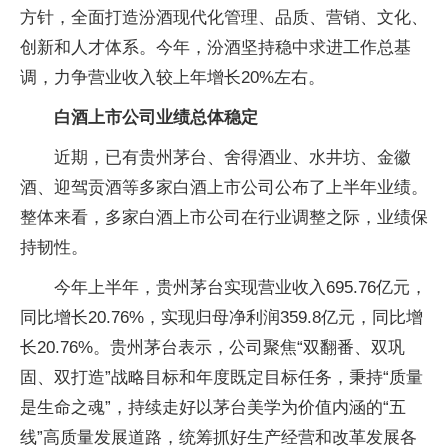
方针，全面打造汾酒现代化管理、品质、营销、文化、
创新和人才体系。今年，汾酒坚持稳中求进工作总基
调，力争营业收入较上年增长20%左右。
白酒上市公司业绩总体稳定
近期，已有贵州茅台、舍得酒业、水井坊、金徽
酒、迎驾贡酒等多家白酒上市公司公布了上半年业绩。
整体来看，多家白酒上市公司在行业调整之际，业绩保
持韧性。
今年上半年，贵州茅台实现营业收入695.76亿元，
同比增长20.76%，实现归母净利润359.8亿元，同比增
长20.76%。贵州茅台表示，公司聚焦“双翻番、双巩
固、双打造”战略目标和年度既定目标任务，秉持“质量
是生命之魂”，持续走好以茅台美学为价值内涵的“五
线”高质量发展道路，统筹抓好生产经营和改革发展各