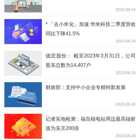
2023-08-24
* 「去小米化」加速 华米科技二季度营收
同比下降41.5%
2023-08-24
德宏股份： 截至2023年3月31日，公司
股东总数为14,407户
2023-08-24
财政部：支持中小企业专精特新发展
2023-08-24
记者实地检测：福岛核电站周边最高辐射
值为东京200倍
2023-08-24