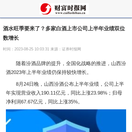
酒水旺季要来了？多家白酒上市公司上半年业绩双位
数增长
时间：2023-08-25 10:03:31 来源：证券时报网
随着汾酒品牌的提升，全国化战略的推进，山西汾
酒2023年上半年业绩仍保持较快增长。
8月24日晚，山西汾酒公布上半年业绩，公司上半
年实现营业收入190.11亿元，同比上涨23.98%；归母
净利润67.67亿元，同比上涨35%。