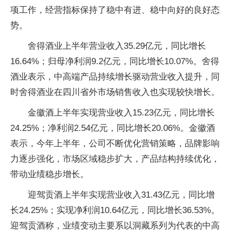
项工作，经营指标保持了稳中有进、稳中向好的良好态
势。
舍得酒业上半年营业收入35.29亿元，同比增长
16.64%；归母净利润9.2亿元，同比增长10.07%。舍得
酒业表示，中高端产品持续增长驱动营业收入提升，同
时舍得酒业在四川省外市场销售收入也实现较快增长。
金徽酒上半年实现营业收入15.23亿元，同比增长
24.25%；净利润2.54亿元，同比增长20.06%。金徽酒
表示，今年上半年，公司不断优化营销策略，品牌影响
力逐步强化，市场区域稳步扩大，产品结构持续优化，
带动业绩稳步增长。
迎驾贡酒上半年实现营业收入31.43亿元，同比增
长24.25%；实现净利润10.64亿元，同比增长36.53%。
迎驾贡酒称，业绩变动主要系以洞藏系列为代表的中高