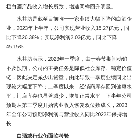
档白酒产品收入增长所致，增速同样回升明显。
水井坊是截至目前唯一一家业绩大幅下降的白酒企
业，2023年上半年，公司实现营业收入15.27亿元，同
比下降26.38%；实现净利润2.03亿元，同比下降
45.15%。
水井坊表示，2023年一季度，由于春节期间动销
不及预期，公司的主要任务是降低社会库存、稳定价值
链，因此决定减少出货量，由此导致一季度业绩同比出
现较大幅度下降；二季度以来，经销商库存回到健康水
平，门店库存也显著减少，恢复正常水平。下半年公司
预期从第三季度开始营业收入恢复双位数成长，2023
年全年公司预期净利润与营业收入同比2022年保持增
长。
白酒或行业仍面临考验