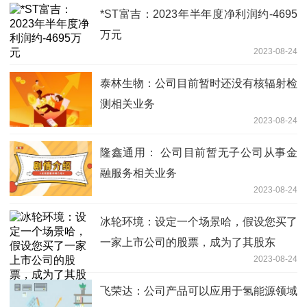
*ST富吉：2023年半年度净利润约-4695
万元
2023-08-24
泰林生物：公司目前暂时还没有核辐射检
测相关业务
2023-08-24
隆鑫通用： 公司目前暂无子公司从事金
融服务相关业务
2023-08-24
冰轮环境：设定一个场景哈，假设您买了
一家上市公司的股票，成为了其股东
2023-08-24
飞荣达：公司产品可以应用于氢能源领域