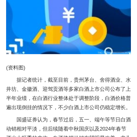
(资料图)
据记者统计，截至目前，贵州茅台、舍得酒业、水
井坊、金徽酒、迎驾贡酒等多家白酒上市公司公布了上
半年业绩，在白酒行业整体处于调整阶段，白酒价格普
遍出现倒挂的情况下，不少白酒上市公司仍稳定增长。
国盛证券认为，春节过后，五一、端午等节日白酒
动销相对平淡，但后续随着中秋国庆以及2024年春节