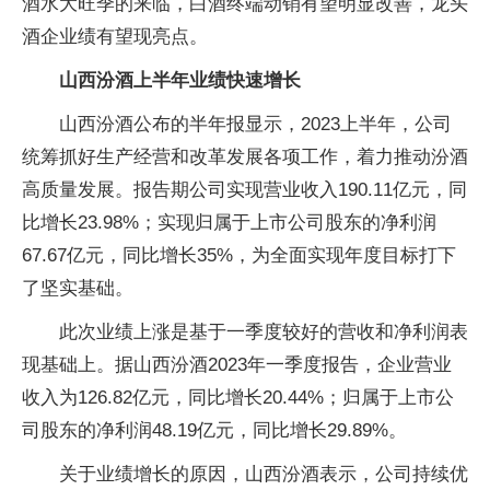
酒水大旺季的来临，白酒终端动销有望明显改善，龙头
酒企业绩有望现亮点。
山西汾酒上半年业绩快速增长
山西汾酒公布的半年报显示，2023上半年，公司
统筹抓好生产经营和改革发展各项工作，着力推动汾酒
高质量发展。报告期公司实现营业收入190.11亿元，同
比增长23.98%；实现归属于上市公司股东的净利润
67.67亿元，同比增长35%，为全面实现年度目标打下
了坚实基础。
此次业绩上涨是基于一季度较好的营收和净利润表
现基础上。据山西汾酒2023年一季度报告，企业营业
收入为126.82亿元，同比增长20.44%；归属于上市公
司股东的净利润48.19亿元，同比增长29.89%。
关于业绩增长的原因，山西汾酒表示，公司持续优