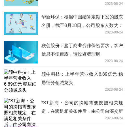
2023-08-24
华新环保：根据中国结算定期下发的股东
名册，截至8月18日，公司股东人数为：
2023-08-24
27688
联创股份：鉴于商业合作保密要求，客户
信息不便透露，请投资者理解
2023-08-24
颀中科技：上半年营业收入6.89亿元 稳
居细分领域龙头
2023-08-24
*ST新海：公司的摘帽需要按照相关规
定，在满足相关条件后，由公司向深交所
2023-08-24
申请